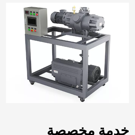
خدمة مخصصة