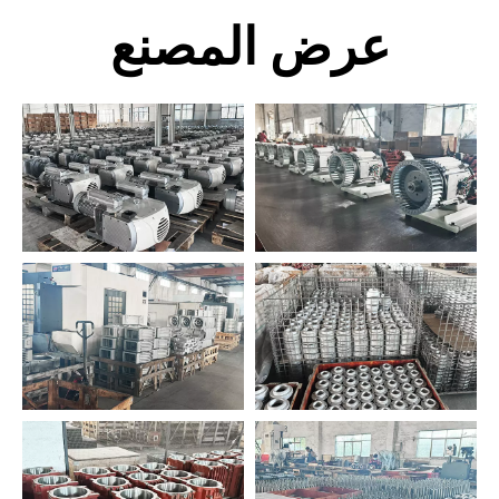
عرض المصنع