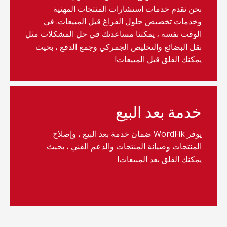
نحن نقدم خدمات استشارات المنتجات المهنية
وخدمات تخصيص حلول الفراغ قبل المبيعات. في
الوقت نفسه ، يمكننا مساعدتك في حل المشكلات مثل
نقل البضائع والتخليص الجمركي وجمع الدفع ، بحيث
يمكنك القلق قبل المبيعات!
خدمة بعد البيع
يوفر WordFik ضمان خدمة بعد البيع ، وإصلاح
المنتجات وصيانة المنتجات والدعم الفني ، بحيث
يمكنك القلق بعد المبيعات!