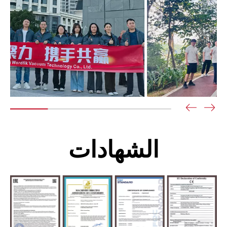
الشهادات