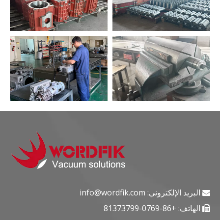
البريد الإلكتروني:
info@wordfik.com

الهاتف: +86-0769-81373799
