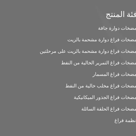
ئة المنتج
ضخات دوارة جافة
ضخات فراغ دوارة مشحمة بالزيت
ضخات فراغ دوارة مشحمة بالزيت على مرحلتين
ضخات فراغ التمرير الخالية من النفط
ضخات فراغ المسمار
ضخات فراغ مخلب خالية من النفط
ضخات فراغ الجذور الميكانيكية
ضخات فراغ الحلقة السائلة
نظمة فراغ