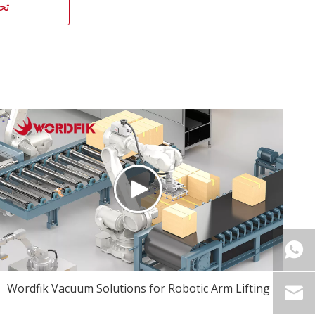
تح
Wordfik Vacuum Solutions for Robotic Arm Lifting