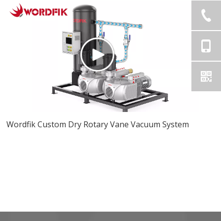
Wordfik Custom Dry Rotary Vane Vacuum System