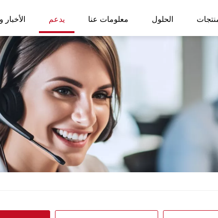
نتجات
الحلول
معلومات عنا
يدعم
الأخبار و