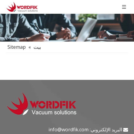
بيت
»
Sitemap
البريد الإلكتروني:
info@wordfik.com
