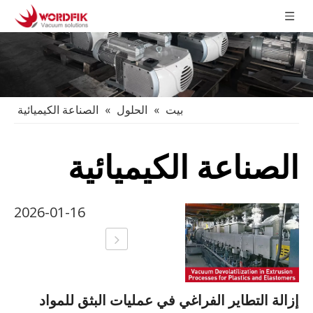
بيت
»
الحلول
»
الصناعة الكيميائية
الصناعة الكيميائية
2026-01-16
إزالة التطاير الفراغي في عمليات البثق للمواد