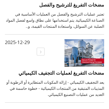
مضخات التفريغ للترشيح والفصل
تعتبر عمليات الترشيح والفصل من العمليات الأساسية في
الصناعة الكيميائية. يتم استخدامها على نطاق واسع لفصل المواد
الصلبة عن السوائل، واستعادة المنتجات القيمة، و...
2025-12-29
مضخات التفريغ لعمليات التجفيف الكيميائي
يعد التجفيف الكيميائي - إزالة المكونات المتطايرة أو الرطوبة أو
المذيبات المتبقية من المنتجات الكيميائية - خطوة حاسمة في
العديد من عمليات التصنيع الكيميائي.