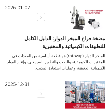
2026-01-07
مضخة فراغ المبخر الدوار: الدليل الكامل
للتطبيقات الكيميائية والمختبرية
المبخر الدوار (rotovap) هو قطعة أساسية من المعدات في
المختبرات الكيميائية، والبحث والتطوير الصيدلاني، وإنتاج المواد
الكيميائية الدقيقة، وعمليات استعادة المذيب...
2025-12-31