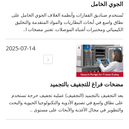
الجوي الخامل
تُستخدم صناديق القفازات وأنظمة الغلاف الجوي الخامل على
نطاق واسع في أبحاث البطاريات والمواد المتقدمة والتخليق
الكيميائي ومختبرات أشباه الموصلات. تعتبر مضخات ا...
2025-07-14
مضخات فراغ للتجفيف بالتجميد
يعد التجفيف بالتجميد (التجفيف) عملية تجفيف حرجة تستخدم
على نطاق واسع في تصنيع الأدوية والتكنولوجيا الحيوية والبحث
والتطوير في مجال الأغذية والأبحاث على مستوى ...